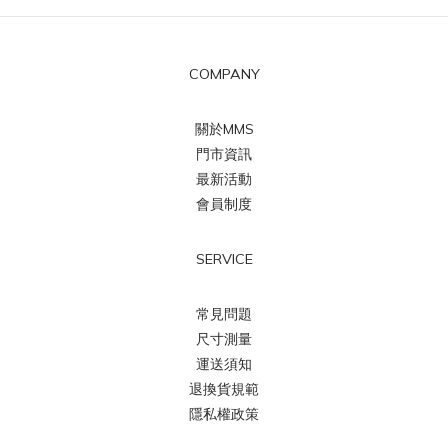
COMPANY
關於MMS
門市資訊
最新活動
會員制度
SERVICE
常見問題
尺寸測量
運送須知
退換貨規範
隱私權政策