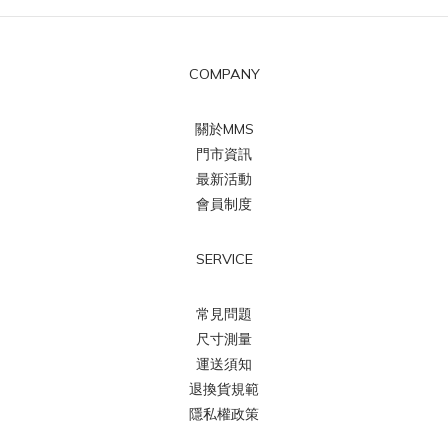
COMPANY
關於MMS
門市資訊
最新活動
會員制度
SERVICE
常見問題
尺寸測量
運送須知
退換貨規範
隱私權政策