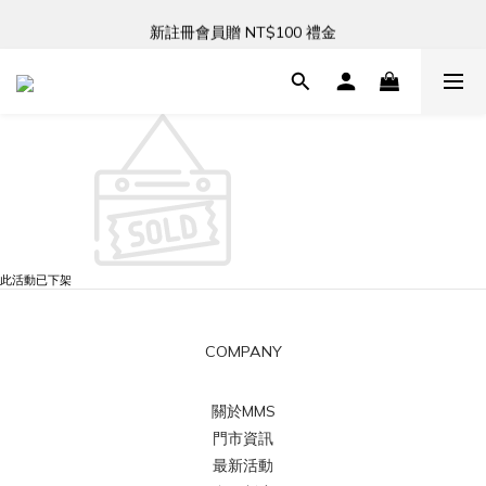
新註冊會員贈 NT$100 禮金
新註冊會員贈 NT$100 禮金
此活動已下架
COMPANY
關於MMS
門市資訊
最新活動