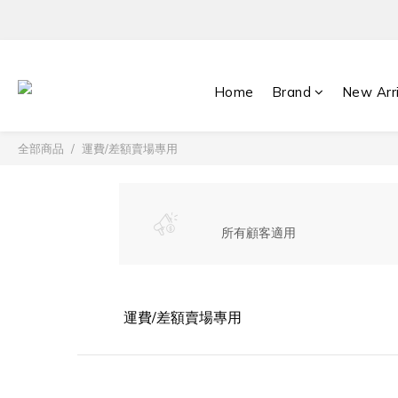
Home
Brand
New Arr
全部商品
運費/差額賣場專用
所有顧客適用
運費/差額賣場專用