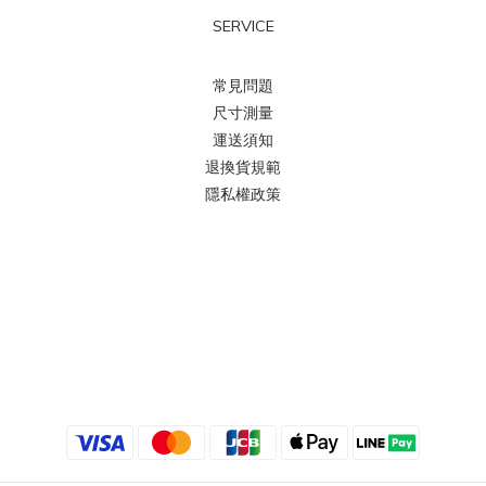
SERVICE
常見問題
尺寸測量
運送須知
退換貨規範
隱私權政策