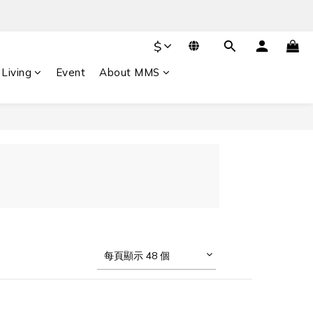
$
Living
Event
About MMS
每頁顯示 48 個