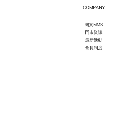
COMPANY
關於MMS
門市資訊
最新活動
會員制度