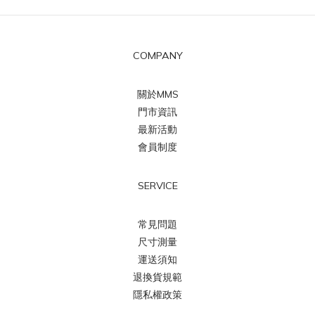
COMPANY
關於MMS
門市資訊
最新活動
會員制度
SERVICE
常見問題
尺寸測量
運送須知
退換貨規範
隱私權政策