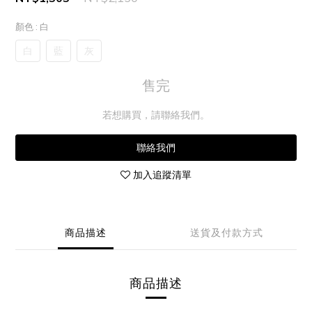
顏色
: 白
白
藍
灰
售完
若想購買，請聯絡我們。
聯絡我們
加入追蹤清單
商品描述
送貨及付款方式
商品描述