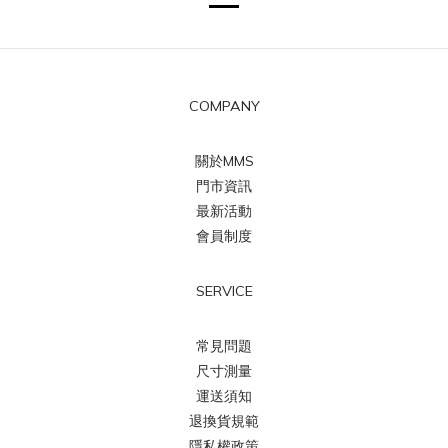
COMPANY
關於MMS
門市資訊
最新活動
會員制度
SERVICE
常見問題
尺寸測量
運送須知
退換貨規範
隱私權政策